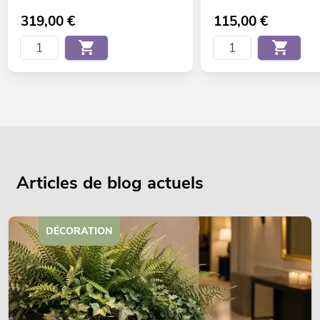
319,00
€
115,00
€
Articles de blog actuels
DÉCORATION