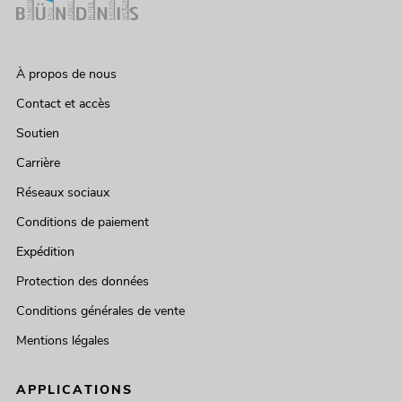
À propos de nous
Contact et accès
Soutien
Carrière
Réseaux sociaux
Conditions de paiement
Expédition
Protection des données
Conditions générales de vente
Mentions légales
APPLICATIONS