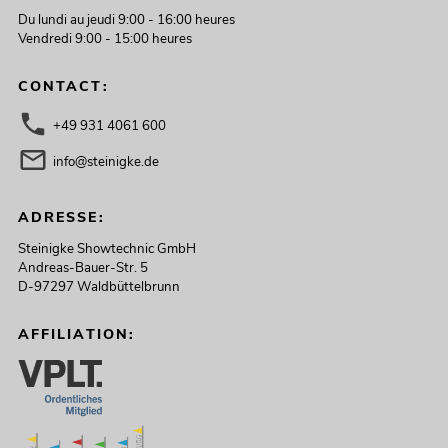
Du lundi au jeudi 9:00 - 16:00 heures
Vendredi 9:00 - 15:00 heures
CONTACT:
+49 931 4061 600
info@steinigke.de
ADRESSE:
Steinigke Showtechnic GmbH
Andreas-Bauer-Str. 5
D-97297 Waldbüttelbrunn
AFFILIATION: