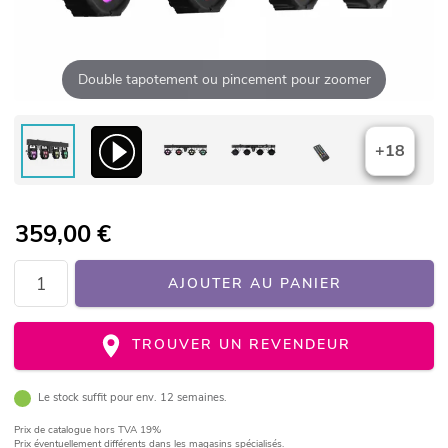
Double tapotement ou pincement pour zoomer
+18
359,00
€
AJOUTER AU PANIER
TROUVER UN REVENDEUR
Le stock suffit pour env. 12 semaines.
Prix de catalogue
hors TVA 19%
Prix éventuellement différents dans les magasins spécialisés.