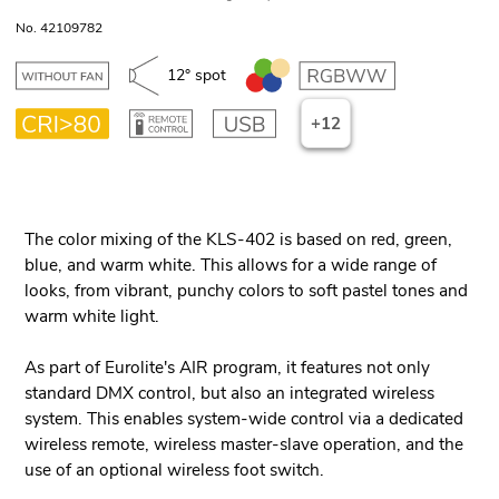
No. 42109782
12° spot
+12
The color mixing of the KLS-402 is based on red, green,
blue, and warm white. This allows for a wide range of
looks, from vibrant, punchy colors to soft pastel tones and
warm white light.
As part of Eurolite's AIR program, it features not only
standard DMX control, but also an integrated wireless
system. This enables system-wide control via a dedicated
wireless remote, wireless master-slave operation, and the
use of an optional wireless foot switch.