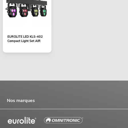
EUROLITE LED KLS-402
Compact Light Set AIR
Nos marques