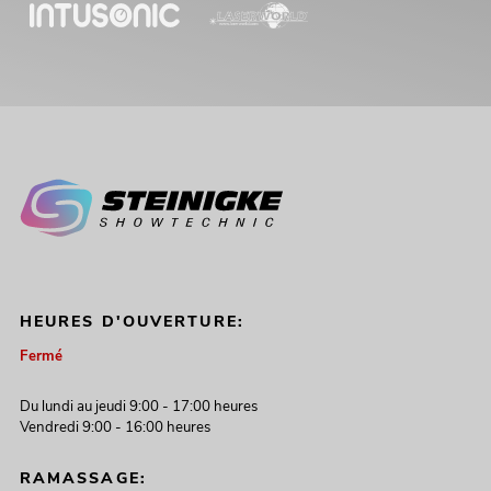
HEURES D'OUVERTURE:
Fermé
Du lundi au jeudi 9:00 - 17:00 heures
Vendredi 9:00 - 16:00 heures
RAMASSAGE: