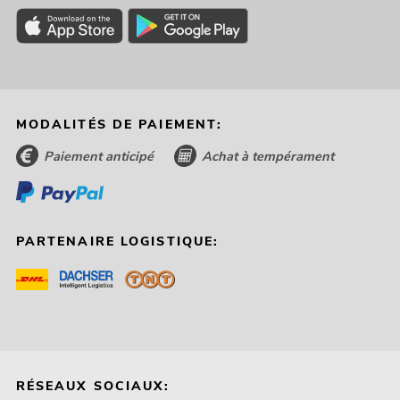
MODALITÉS DE PAIEMENT:
Paiement anticipé
Achat à tempérament
PARTENAIRE LOGISTIQUE:
RÉSEAUX SOCIAUX: